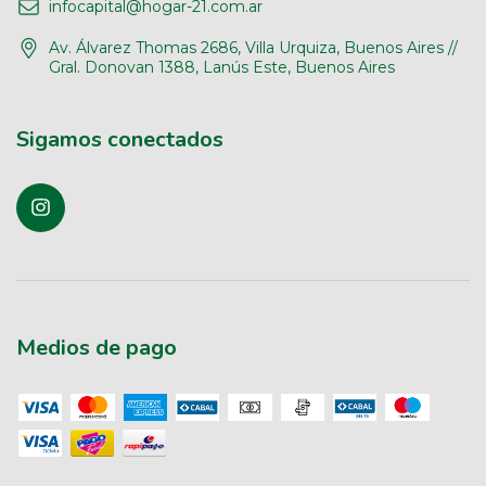
infocapital@hogar-21.com.ar
Av. Álvarez Thomas 2686, Villa Urquiza, Buenos Aires //
Gral. Donovan 1388, Lanús Este, Buenos Aires
Sigamos conectados
Medios de pago