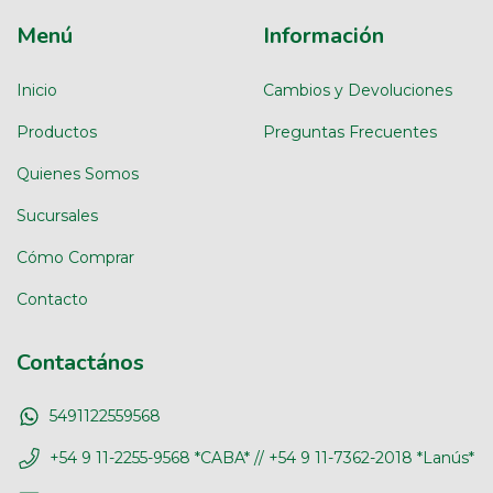
Menú
Información
Inicio
Cambios y Devoluciones
Productos
Preguntas Frecuentes
Quienes Somos
Sucursales
Cómo Comprar
Contacto
Contactános
5491122559568
+54 9 11-2255-9568 *CABA* // +54 9 11-7362-2018 *Lanús*