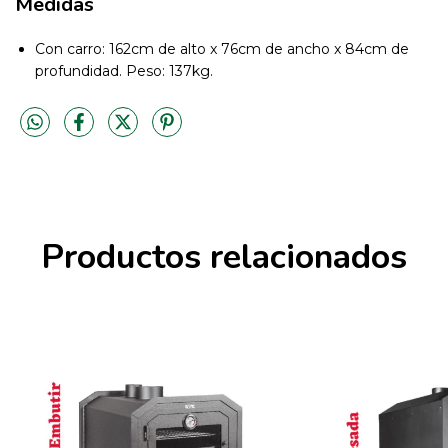
Medidas
Con carro: 162cm de alto x 76cm de ancho x 84cm de
profundidad. Peso: 137kg.
Productos relacionados