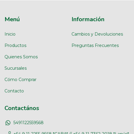
Menú
Información
Inicio
Cambios y Devoluciones
Productos
Preguntas Frecuentes
Quienes Somos
Sucursales
Cómo Comprar
Contacto
Contactános
5491122559568