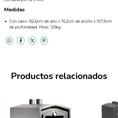
Medidas
Con carro: 152,6cm de alto x 76,2cm de ancho x 107,9cm
de profundidad. Peso: 125kg.
Productos relacionados