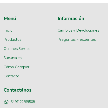
Menú
Información
Inicio
Cambios y Devoluciones
Productos
Preguntas Frecuentes
Quienes Somos
Sucursales
Cómo Comprar
Contacto
Contactános
5491122559568