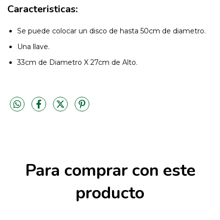
Caracteristicas:
Se puede colocar un disco de hasta 50cm de diametro.
Una llave.
33cm de Diametro X 27cm de Alto.
Para comprar con este
producto