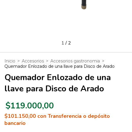
1
/
2
Inicio
>
Accesorios
>
Accesorios gastronomia
>
Quemador Enlozado de una llave para Disco de Arado
Quemador Enlozado de una
llave para Disco de Arado
$119.000,00
$101.150,00
con
Transferencia o depósito
bancario