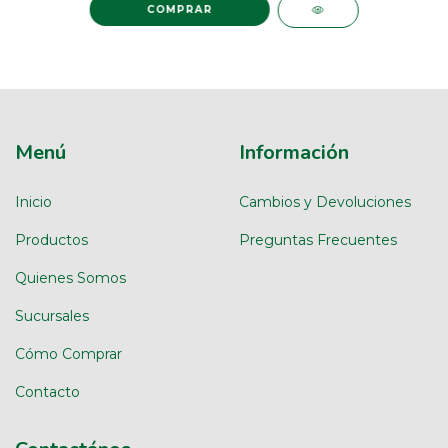
Menú
Información
Inicio
Cambios y Devoluciones
Productos
Preguntas Frecuentes
Quienes Somos
Sucursales
Cómo Comprar
Contacto