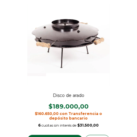
Disco de arado
$189.000,00
$160.650,00
con
Transferencia o
depósito bancario
6
cuotas sin interés de
$31.500,00